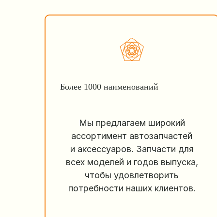
Более 1000 наименований
Мы предлагаем широкий
ассортимент автозапчастей
и аксессуаров. Запчасти для
всех моделей и годов выпуска,
чтобы удовлетворить
потребности наших клиентов.