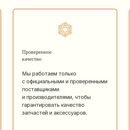
Проверенное
качество
Мы работаем только
с официальными и проверенными
поставщиками
и производителями, чтобы
гарантировать качество
запчастей и аксессуаров.