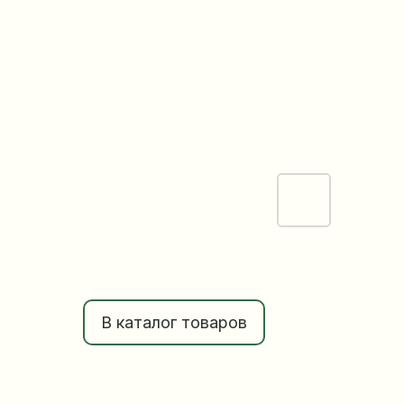
В каталог товаров