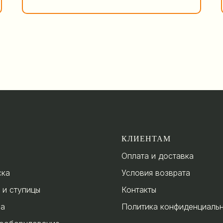
КЛИЕНТАМ
Оплата и доставка
ска
Условия возврата
 и ступицы
Контакты
за
Политика конфиденциаль