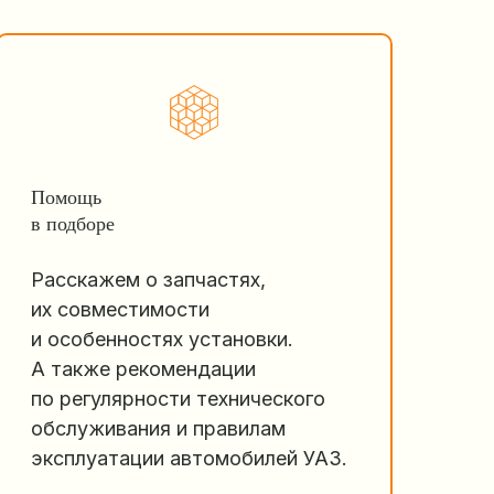
Помощь
в подборе
Расскажем о запчастях,
их совместимости
и особенностях установки.
А также рекомендации
по регулярности технического
обслуживания и правилам
эксплуатации автомобилей УАЗ.