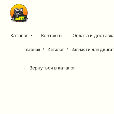
Каталог
Контакты
Оплата и доставк
Главная
/
Каталог
/
Запчасти для двига
← Вернуться в каталог