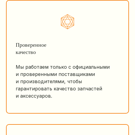
Проверенное
качество
Мы работаем только с официальными
и проверенными поставщиками
и производителями, чтобы
гарантировать качество запчастей
и аксессуаров.