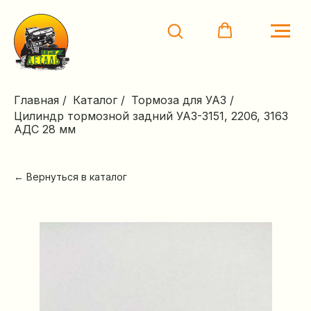
Главная
/
Каталог
/
Тормоза для УАЗ
/
Цилиндр тормозной задний УАЗ-3151, 2206, 3163
АДС 28 мм
← Вернуться в каталог