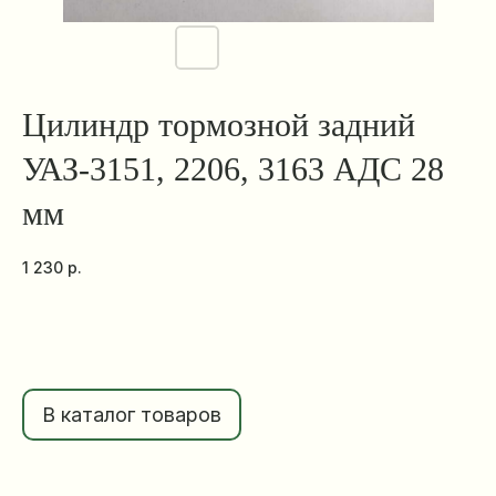
Цилиндр тормозной задний
УАЗ-3151, 2206, 3163 АДС 28
мм
1 230
р.
В каталог товаров