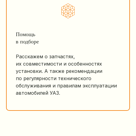
Помощь
в подборе
Расскажем о запчастях,
их совместимости и особенностях
установки. А также рекомендации
по регулярности технического
обслуживания и правилам эксплуатации
автомобилей УАЗ.