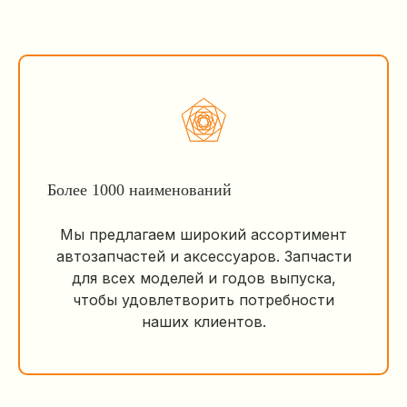
Более 1000 наименований
Мы предлагаем широкий ассортимент
автозапчастей и аксессуаров. Запчасти
для всех моделей и годов выпуска,
чтобы удовлетворить потребности
наших клиентов.