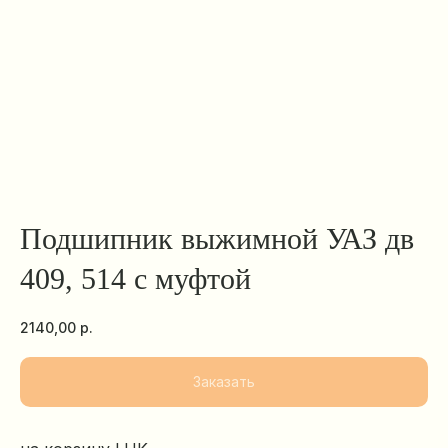
Подшипник выжимной УАЗ дв
409, 514 с муфтой
2140,00
р.
Заказать