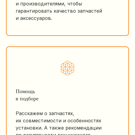
и производителями, чтобы
гарантировать качество запчастей
и аксессуаров.
Помощь
в подборе
Расскажем о запчастях,
их совместимости и особенностях
установки. А также рекомендации