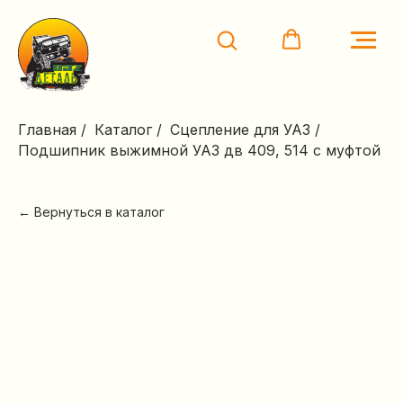
Главная
/
Каталог
/
Сцепление для УАЗ
/
Подшипник выжимной УАЗ дв 409, 514 с муфтой
← Вернуться в каталог