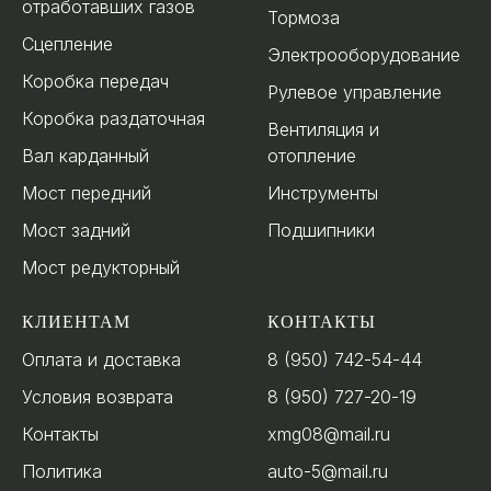
отработавших газов
Тормоза
Сцепление
Электрооборудование
Коробка передач
Рулевое управление
Коробка раздаточная
Вентиляция и
Вал карданный
отопление
Мост передний
Инструменты
Мост задний
Подшипники
Мост редукторный
КЛИЕНТАМ
КОНТАКТЫ
Оплата и доставка
8 (950) 742-54-44
Условия возврата
8 (950) 727-20-19
Контакты
xmg08@mail.ru
Политика
auto-5@mail.ru