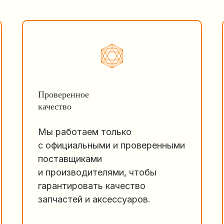
Проверенное
качество
Мы работаем только
с официальными и проверенными
поставщиками
и производителями, чтобы
гарантировать качество
запчастей и аксессуаров.