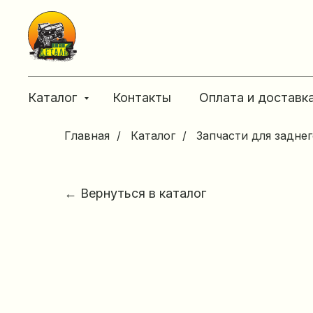
Каталог
Контакты
Оплата и доставк
Главная
/
Каталог
/
Запчасти для задне
← Вернуться в каталог