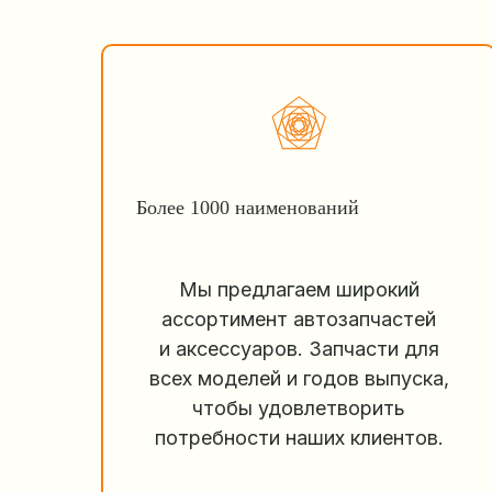
Более 1000 наименований
Мы предлагаем широкий
ассортимент автозапчастей
и аксессуаров. Запчасти для
всех моделей и годов выпуска,
чтобы удовлетворить
потребности наших клиентов.