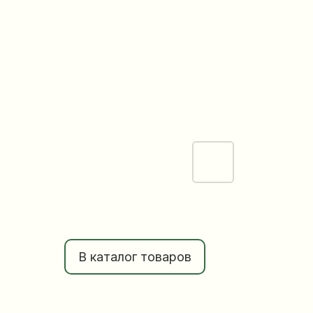
В каталог товаров