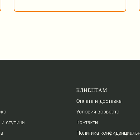
КЛИЕНТАМ
Оплата и доставка
ска
Условия возврата
 и ступицы
Контакты
за
Политика конфиденциаль