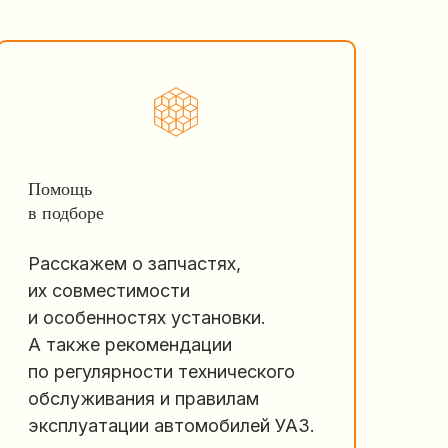
Помощь
в подборе
Расскажем о запчастях,
их совместимости
и особенностях установки.
А также рекомендации
по регулярности технического
обслуживания и правилам
эксплуатации автомобилей УАЗ.