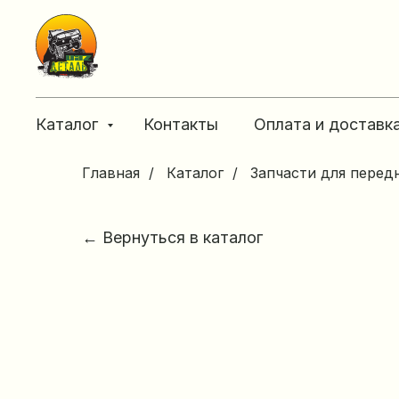
Каталог
Контакты
Оплата и доставк
Главная
/
Каталог
/
Запчасти для перед
← Вернуться в каталог