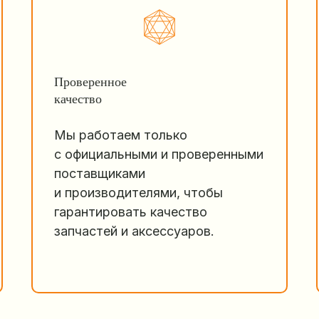
Проверенное
качество
Мы работаем только
с официальными и проверенными
поставщиками
и производителями, чтобы
гарантировать качество
запчастей и аксессуаров.