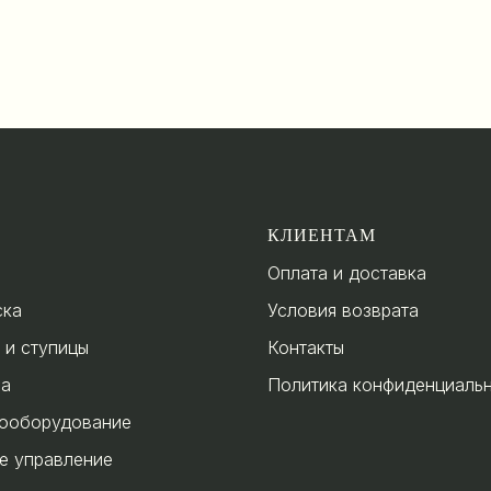
КЛИЕНТАМ
Оплата и доставка
ска
Условия возврата
 и ступицы
Контакты
за
Политика конфиденциаль
ооборудование
е управление