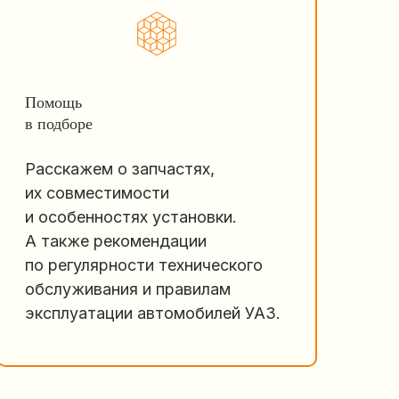
Помощь
в подборе
Расскажем о запчастях,
их совместимости
и особенностях установки.
А также рекомендации
по регулярности технического
обслуживания и правилам
эксплуатации автомобилей УАЗ.