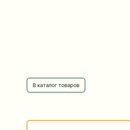
В каталог товаров