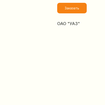
Заказать
ОАО "УАЗ"