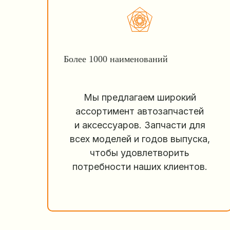
Более 1000 наименований
Мы предлагаем широкий
ассортимент автозапчастей
и аксессуаров. Запчасти для
всех моделей и годов выпуска,
чтобы удовлетворить
потребности наших клиентов.