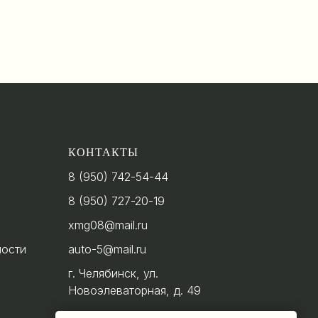
КОНТАКТЫ
8 (950) 742-54-44
8 (950) 727-20-19
xmg08@mail.ru
ности
auto-5@mail.ru
г. Челябинск, ул.
Новоэлеваторная, д. 49