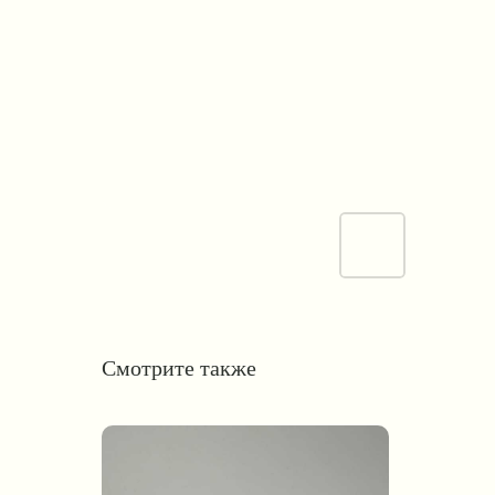
Смотрите также