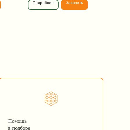
Подробнее
Заказать
Помощь
в подборе