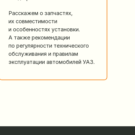
Расскажем о запчастях,
их совместимости
и особенностях установки.
А также рекомендации
по регулярности технического
обслуживания и правилам
эксплуатации автомобилей УАЗ.