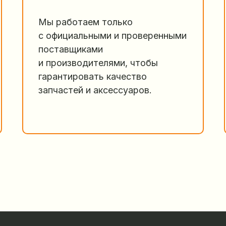
Мы работаем только
с официальными и проверенными
поставщиками
и производителями, чтобы
гарантировать качество
запчастей и аксессуаров.