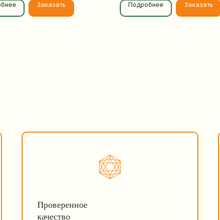
обнее
Заказать
Подробнее
Заказать
Проверенное
качество