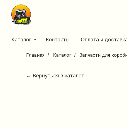
Каталог
Контакты
Оплата и доставк
Главная
/
Каталог
/
Запчасти для короб
← Вернуться в каталог