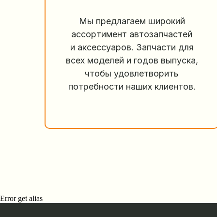
Мы предлагаем широкий
ассортимент автозапчастей
и аксессуаров. Запчасти для
всех моделей и годов выпуска,
чтобы удовлетворить
потребности наших клиентов.
Error get alias