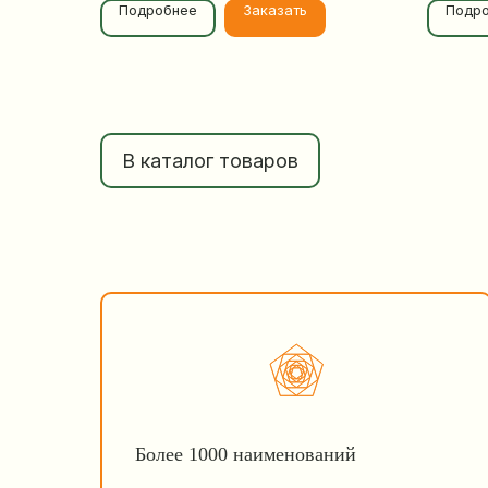
Подробнее
Заказать
Подр
В каталог товаров
Более 1000 наименований