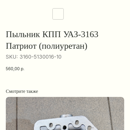
Пыльник КПП УАЗ-3163
Патриот (полиуретан)
SKU:
3160-5130016-10
560,00
р.
Смотрите также