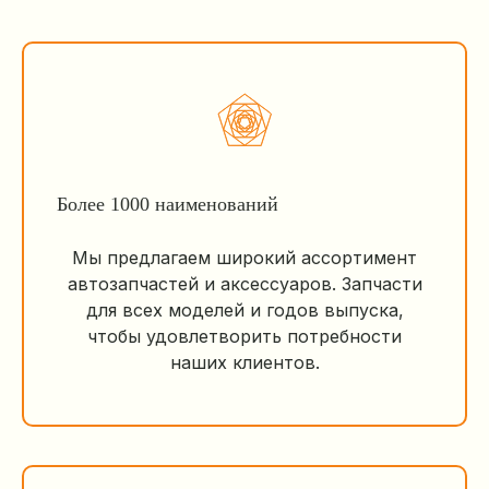
Более 1000 наименований
Мы предлагаем широкий ассортимент
автозапчастей и аксессуаров. Запчасти
для всех моделей и годов выпуска,
чтобы удовлетворить потребности
наших клиентов.