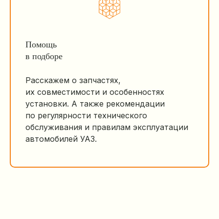
Помощь
в подборе
Расскажем о запчастях,
их совместимости и особенностях
установки. А также рекомендации
по регулярности технического
обслуживания и правилам эксплуатации
автомобилей УАЗ.