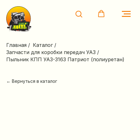
Главная
/
Каталог
/
Запчасти для коробки передач УАЗ
/
Пыльник КПП УАЗ-3163 Патриот (полиуретан)
← Вернуться в каталог