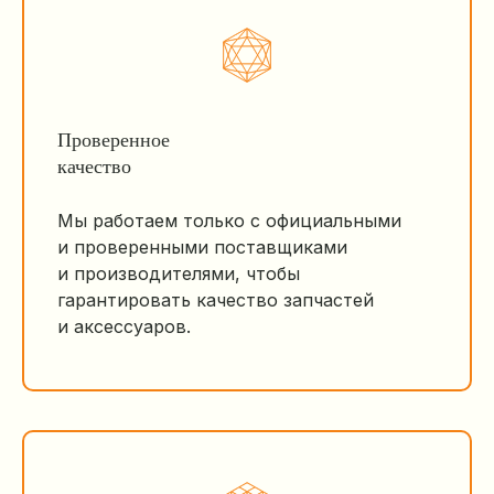
Проверенное
качество
Мы работаем только с официальными
и проверенными поставщиками
и производителями, чтобы
гарантировать качество запчастей
и аксессуаров.