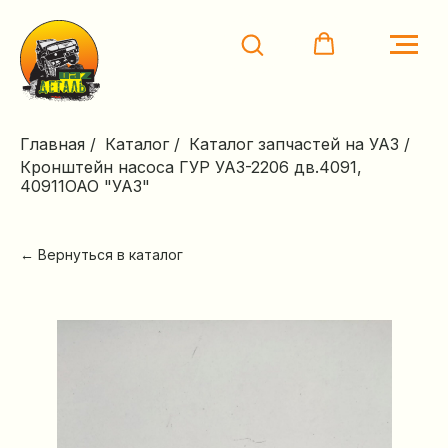
Главная
/
Каталог
/
Каталог запчастей на УАЗ
/
Кронштейн насоса ГУР УАЗ-2206 дв.4091,
40911ОАО "УАЗ"
← Вернуться в каталог