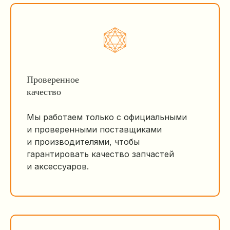
Проверенное
качество
Мы работаем только с официальными
и проверенными поставщиками
и производителями, чтобы
гарантировать качество запчастей
и аксессуаров.