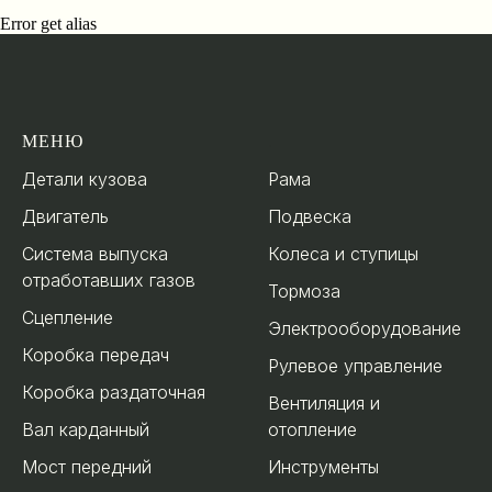
Error get alias
МЕНЮ
.
Детали кузова
Рама
Двигатель
Подвеска
Система выпуска
Колеса и ступицы
отработавших газов
Тормоза
Сцепление
Электрооборудование
Коробка передач
Рулевое управление
Коробка раздаточная
Вентиляция и
Вал карданный
отопление
Мост передний
Инструменты