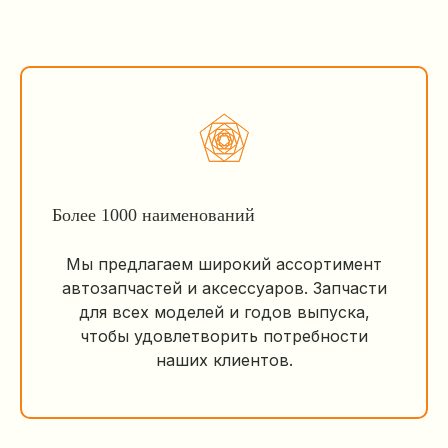
Более 1000 наименований
Мы предлагаем широкий ассортимент
автозапчастей и аксессуаров. Запчасти
для всех моделей и годов выпуска,
чтобы удовлетворить потребности
наших клиентов.