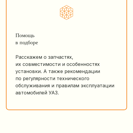
Помощь
в подборе
Расскажем о запчастях,
их совместимости и особенностях
установки. А также рекомендации
по регулярности технического
обслуживания и правилам эксплуатации
автомобилей УАЗ.