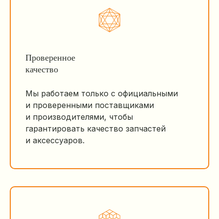
Проверенное
качество
Мы работаем только с официальными
и проверенными поставщиками
и производителями, чтобы
гарантировать качество запчастей
и аксессуаров.