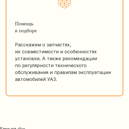
Помощь
в подборе
Расскажем о запчастях,
их совместимости и особенностях
установки. А также рекомендации
по регулярности технического
обслуживания и правилам эксплуатации
автомобилей УАЗ.
Error get alias