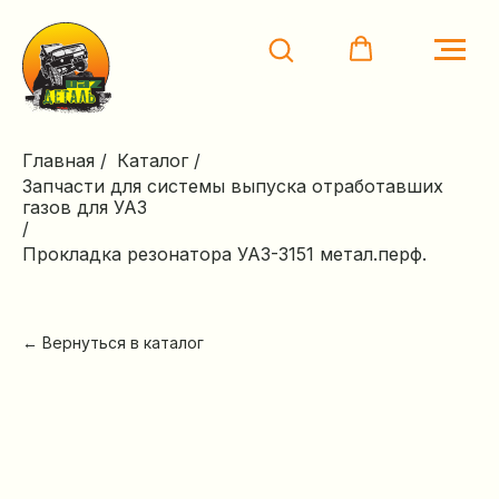
Главная
/
Каталог
/
Запчасти для системы выпуска отработавших
газов для УАЗ
/
Прокладка резонатора УАЗ-3151 метал.перф.
← Вернуться в каталог