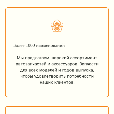
Более 1000 наименований
Мы предлагаем широкий ассортимент
автозапчастей и аксессуаров. Запчасти
для всех моделей и годов выпуска,
чтобы удовлетворить потребности
наших клиентов.