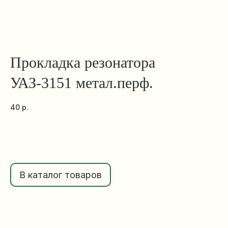
Прокладка резонатора
УАЗ-3151 метал.перф.
40
р.
В каталог товаров