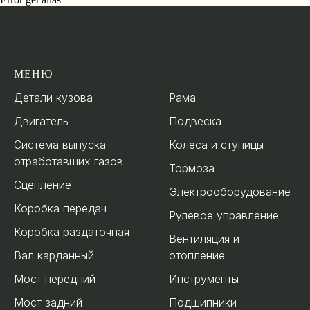
МЕНЮ
.
Детали кузова
Рама
Двигатель
Подвеска
Система выпуска
Колеса и ступицы
отработавших газов
Тормоза
Сцепление
Электрооборудование
Коробка передач
Рулевое управление
Коробка раздаточная
Вентиляция и
Вал карданный
отопление
Мост передний
Инструменты
Мост задний
Подшипники